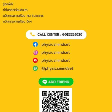
รู้จักพี่เอ้
ทำไมต้องเรียนกับเรา
นวัตกรรมการเรียน 4M Success
นวัตกรรมการเรียน อื่นๆ
CALL CENTER : 0915554939
physicsmindset
physicsmindset
physicsmindset
@physicsmindset