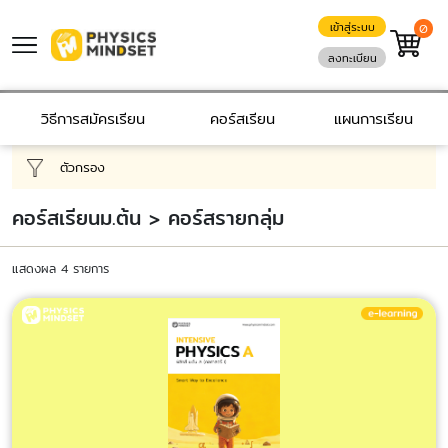
เข้าสู่ระบบ
0
ลงทะเบียน
วิธีการสมัครเรียน
คอร์สเรียน
แผนการเรียน
ตัวกรอง
คอร์สเรียนม.ต้น > คอร์สรายกลุ่ม
แสดงผล 4 รายการ