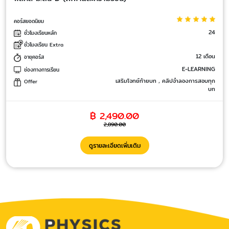
คอร์สยอดนิยม
24
ชั่วโมงเรียนหลัก
ชั่วโมงเรียน Extra
12 เดือน
อายุคอร์ส
E-LEARNING
ช่องทางการเรียน
เสริมโจทย์ท้ายบท , คลิปจำลองการสอบทุก
Offer
บท
฿ 2,490.00
2,890.00
ดูรายละเอียดเพิ่มเติม