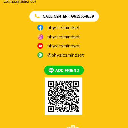
นวัตกรรมการเรียน อื่นๆ
CALL CENTER : 0915554939
physicsmindset
physicsmindset
physicsmindset
@physicsmindset