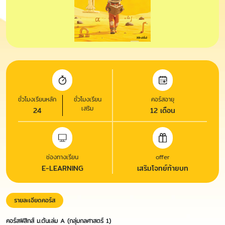
ชั่วโมงเรียนหลัก
ชั่วโมงเรียน
คอร์สอายุ
เสริม
24
12 เดือน
ช่องทางเรียน
offer
E-LEARNING
เสริมโจทย์ท้ายบท
รายละเอียดคอร์ส
คอร์สฟิสิกส์ ม.ต้นเล่ม A (กลุ่มกลศาสตร์ 1)