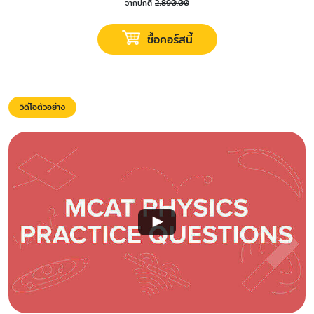
จากปกติ
2,890.00
ซื้อคอร์สนี้
วิดีโอตัวอย่าง