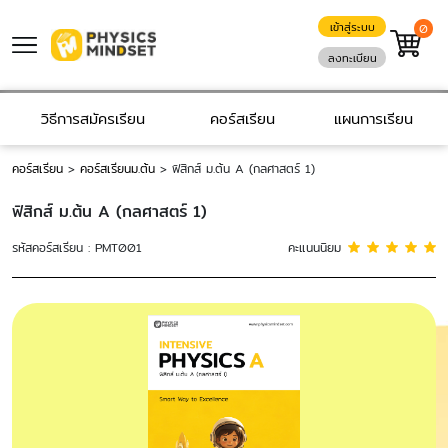
เข้าสู่ระบบ
0
ลงทะเบียน
วิธีการสมัครเรียน
คอร์สเรียน
แผนการเรียน
คอร์สเรียน
>
คอร์สเรียนม.ต้น
>
ฟิสิกส์ ม.ต้น A (กลศาสตร์ 1)
ฟิสิกส์ ม.ต้น A (กลศาสตร์ 1)
รหัสคอร์สเรียน : PMT001
คะแนนนิยม